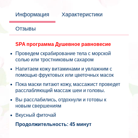
Информация
Характеристики
Отзывы
SPA программа Душевное равновесие
Проведем скрабирование тела с морской
солью или тростниковым сахаром
Напитаем кожу витаминами и увлажним с
помощью фруктовых или цветочных масок
Пока маски питают кожу, массажист проведет
расслабляющий массаж шеи и головы.
Вы расслабились, отдохнули и готовы к
новым свершениям
Вкусный фиточай
Продолжительность: 45 минут