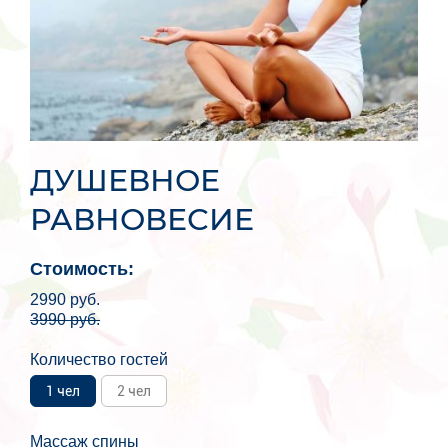
ДУШЕВНОЕ
РАВНОВЕСИЕ
Стоимость:
2990
руб.
3990
руб.
Количество гостей
1 чел
2 чел
Массаж спины