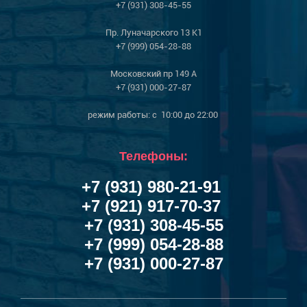
+7 (931) 308-45-55
Пр. Луначарского 13 К1
+7 (999) 054-28-88
Московский пр 149 А
+7 (931) 000-27-87
режим работы: с 10:00 до 22:00
Телефоны:
+7 (931) 980-21-91
+7 (921) 917-70-37
+7 (931) 308-45-55
+7 (999) 054-28-88
+7 (931) 000-27-87