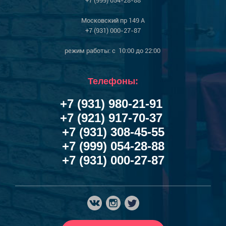
+7 (999) 054-28-88
Московский пр 149 А
+7 (931) 000-27-87
режим работы: с 10:00 до 22:00
Телефоны:
+7 (931) 980-21-91
+7 (921) 917-70-37
+7 (931) 308-45-55
+7 (999) 054-28-88
+7 (931) 000-27-87