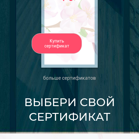
Купить
сертификат
больше сертификатов
ВЫБЕРИ СВОЙ
СЕРТИФИКАТ