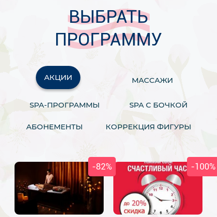
ВЫБРАТЬ
ПРОГРАММУ
АКЦИИ
МАССАЖИ
SPA-ПРОГРАММЫ
SPA С БОЧКОЙ
АБОНЕМЕНТЫ
КОРРЕКЦИЯ ФИГУРЫ
-82%
-100%