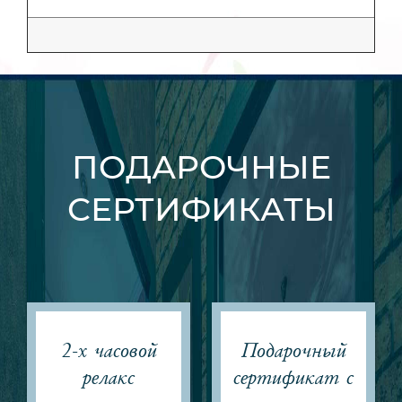
ПОДАРОЧНЫЕ
СЕРТИФИКАТЫ
2-х часовой
Подарочный
релакс
сертификат с